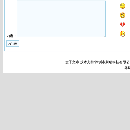
内容：
盒子文章 技术支持:深圳市麟瑞科技有限公
粤I