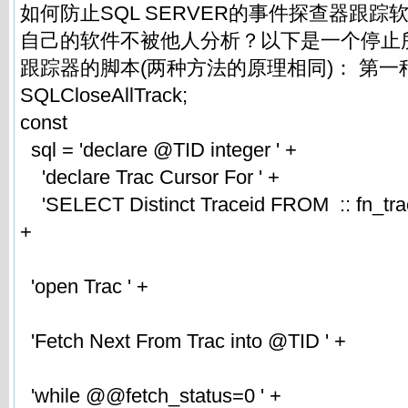
如何防止SQL SERVER的事件探查器跟踪
自己的软件不被他人分析？以下是一个停止所有
跟踪器的脚本(两种方法的原理相同)： 第一种方法
SQLCloseAllTrack;
const
sql = 'declare @TID integer ' +
'declare Trac Cursor For ' +
'SELECT Distinct Traceid FROM :: fn_trace
+
'open Trac ' +
'Fetch Next From Trac into @TID ' +
'while @@fetch_status=0 ' +