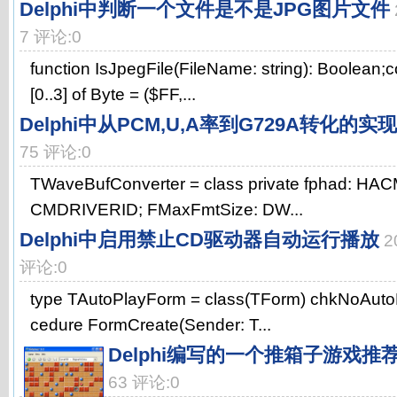
Delphi中判断一个文件是不是JPG图片文件
7 评论:0
function IsJpegFile(FileName: string): Boolean;c
[0..3] of Byte = ($FF,...
Delphi中从PCM,U,A率到G729A转化的实现
75 评论:0
TWaveBufConverter = class private fphad: HA
CMDRIVERID; FMaxFmtSize: DW...
Delphi中启用禁止CD驱动器自动运行播放
2
评论:0
type TAutoPlayForm = class(TForm) chkNoAuto
cedure FormCreate(Sender: T...
Delphi编写的一个推箱子游戏推
63 评论:0